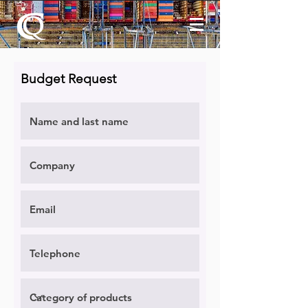
Budget Request